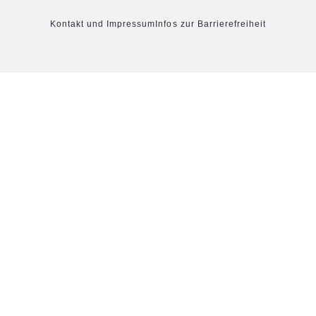
Kontakt und Impressum
Infos zur Barrierefreiheit