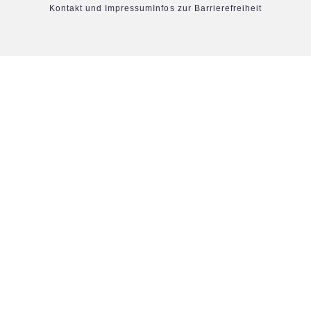
Kontakt und Impressum
Infos zur Barrierefreiheit