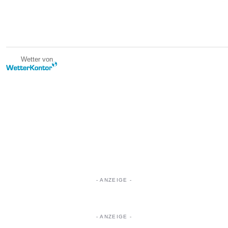
Wetter von