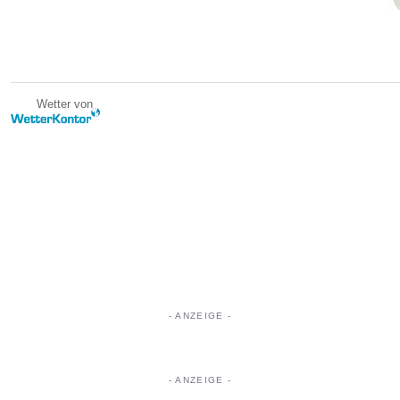
Wetter von