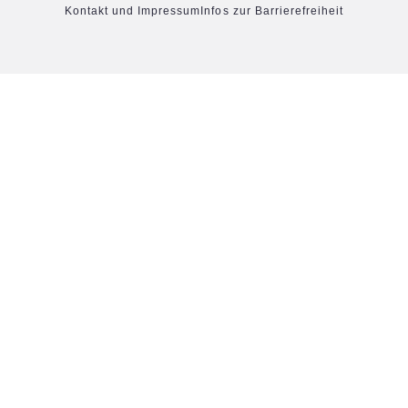
Kontakt und Impressum
Infos zur Barrierefreiheit