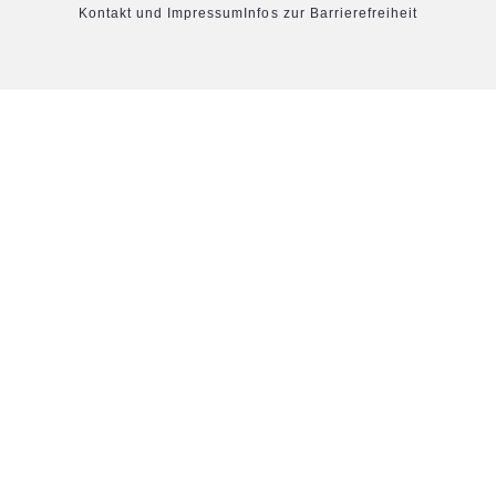
Kontakt und Impressum
Infos zur Barrierefreiheit