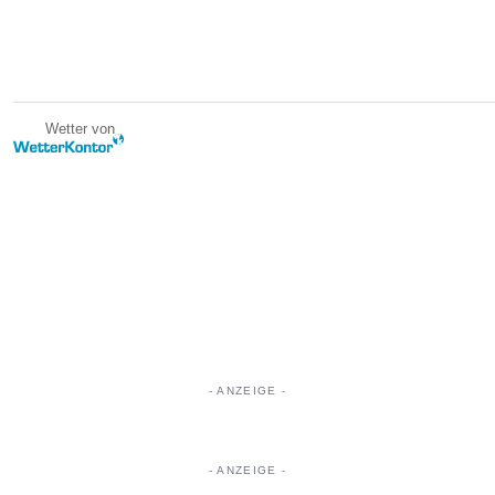
Wetter von