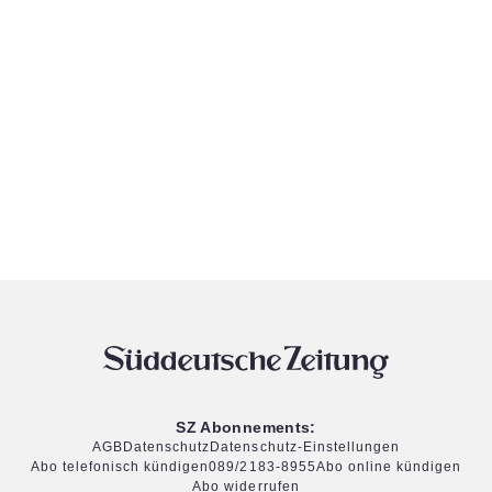
SZ Abonnements:
AGB
Datenschutz
Datenschutz-Einstellungen
Abo telefonisch kündigen
089/2183-8955
Abo online kündigen
Abo widerrufen