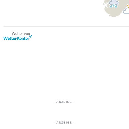
Wetter von