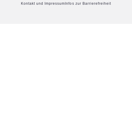
Kontakt und Impressum
Infos zur Barrierefreiheit