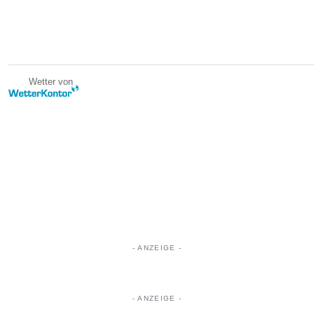
Wetter von