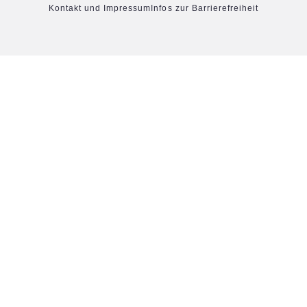
Kontakt und Impressum
Infos zur Barrierefreiheit