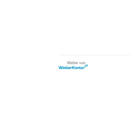
Wetter von