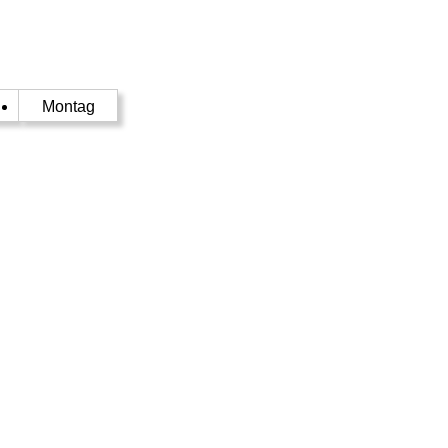
Montag