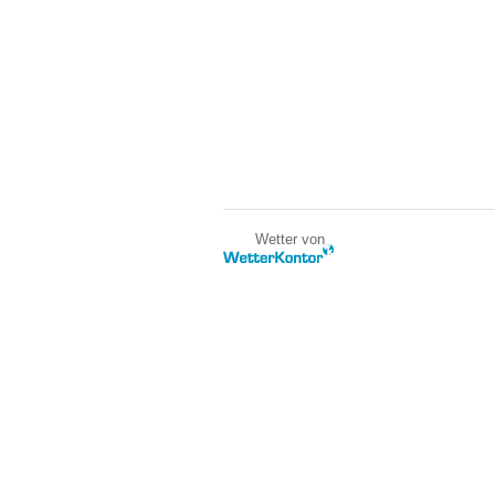
Wetter von