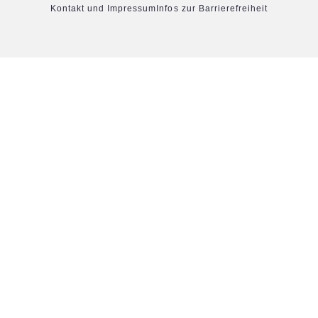
Kontakt und Impressum
Infos zur Barrierefreiheit