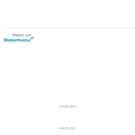
Wetter von