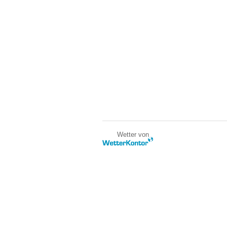
Wetter von