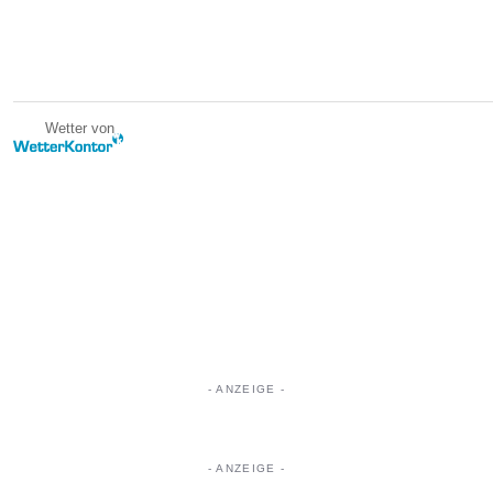
Wetter von