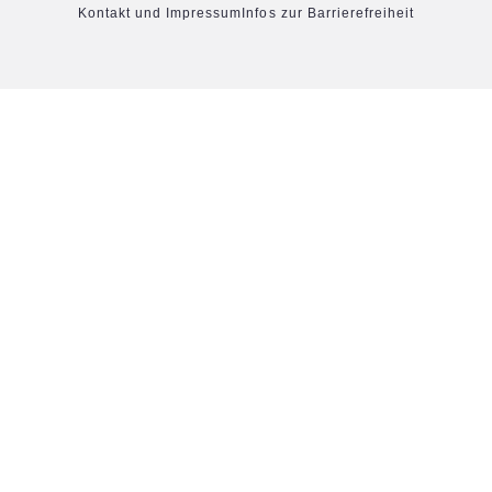
Kontakt und Impressum
Infos zur Barrierefreiheit