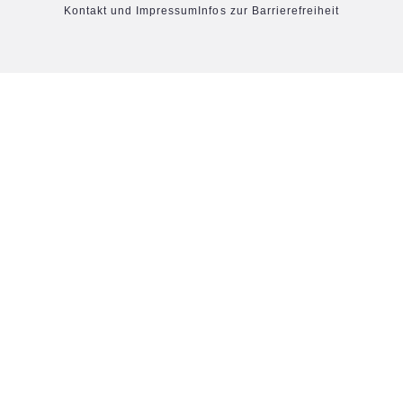
Kontakt und Impressum
Infos zur Barrierefreiheit