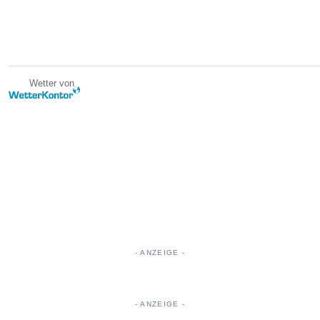
Wetter von