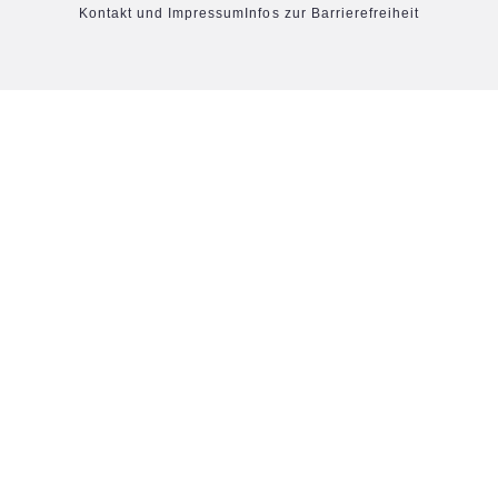
Kontakt und Impressum
Infos zur Barrierefreiheit