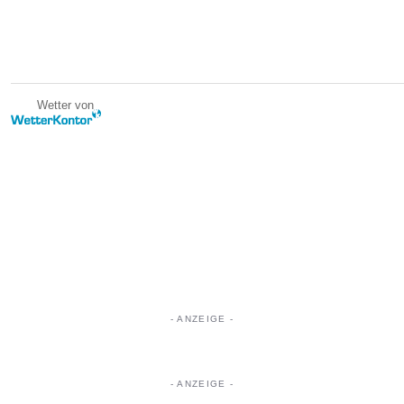
Wetter von