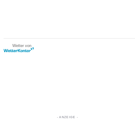
Wetter von