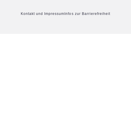
Kontakt und Impressum
Infos zur Barrierefreiheit