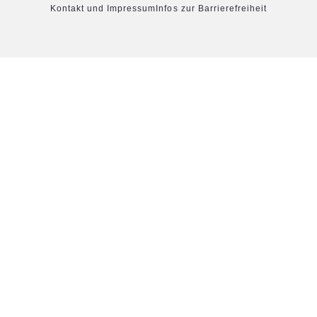
Kontakt und Impressum
Infos zur Barrierefreiheit