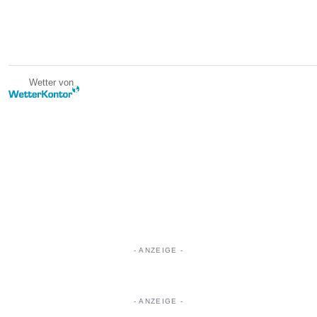
Wetter von