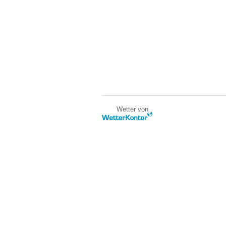
Wetter von