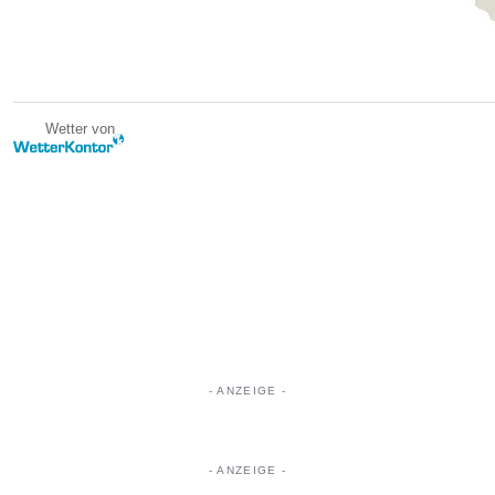
Wetter von