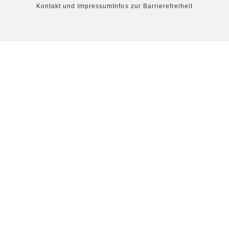
Kontakt und Impressum
Infos zur Barrierefreiheit