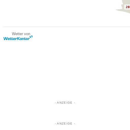
Wetter von