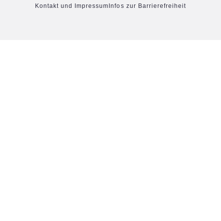
Kontakt und Impressum
Infos zur Barrierefreiheit