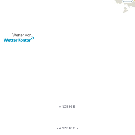
Wetter von