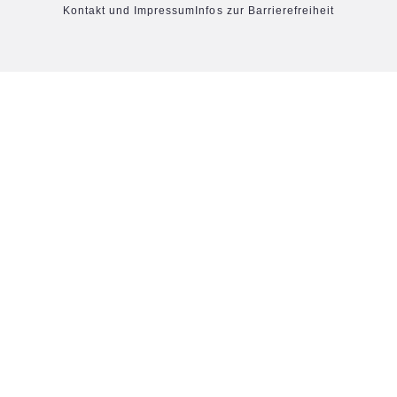
Kontakt und Impressum
Infos zur Barrierefreiheit