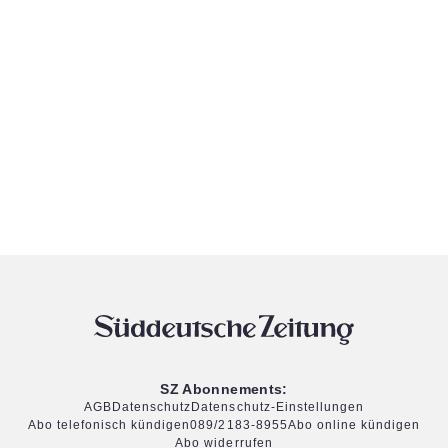
SZ Abonnements:
AGB
Datenschutz
Datenschutz-Einstellungen
Abo telefonisch kündigen
089/2183-8955
Abo online kündigen
Abo widerrufen