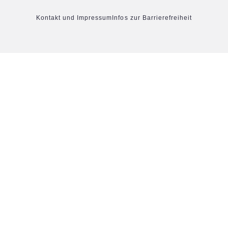
Kontakt und Impressum
Infos zur Barrierefreiheit