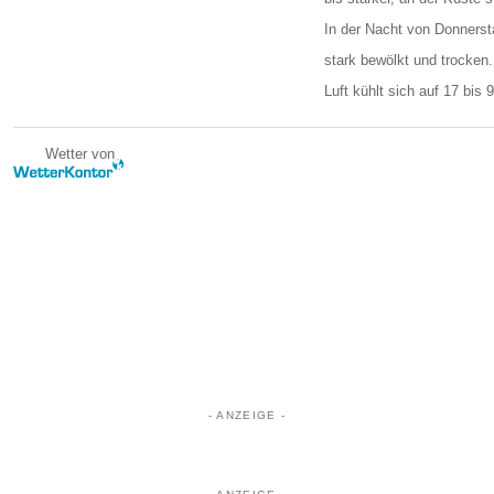
In der Nacht von Donnersta
stark bewölkt und trocken
Luft kühlt sich auf 17 bis 
Wetter von