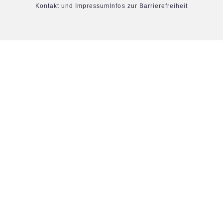
Kontakt und Impressum
Infos zur Barrierefreiheit