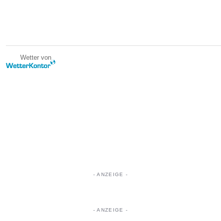
Wetter von