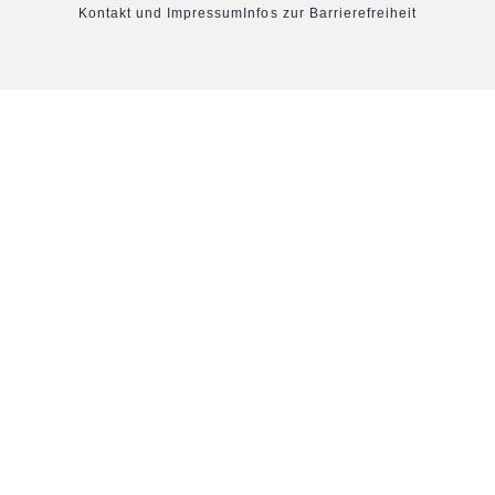
Kontakt und Impressum
Infos zur Barrierefreiheit