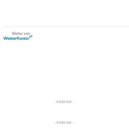
Wetter von