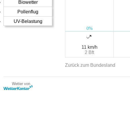
Biowetter
Pollenflug
UV-Belastung
11 km/h
2 Bft
Zurück zum Bundesland
Wetter von