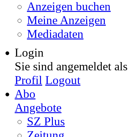
Anzeigen buchen
Meine Anzeigen
Mediadaten
Login
Sie sind angemeldet als
Profil
Logout
Abo
Angebote
SZ Plus
Zeitung