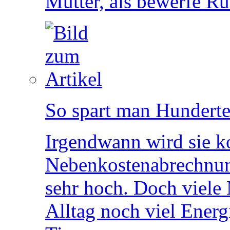
Mutter, als bewerfe Ru
So spart man Hunderte
Irgendwann wird sie 
Nebenkostenabrechnung
sehr hoch. Doch viele
Alltag noch viel Energ