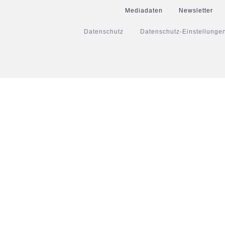
Mediadaten
Newsletter
Datenschutz
Datenschutz-Einstellunge