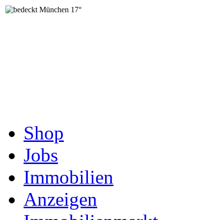
München
17°
Shop
Jobs
Immobilien
Anzeigen