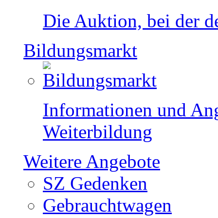
Die Auktion, bei der de
Bildungsmarkt
Informationen und Ang
Weiterbildung
Weitere Angebote
SZ Gedenken
Gebrauchtwagen