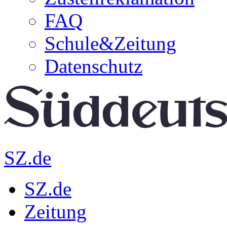
FAQ
Schule&Zeitung
Datenschutz
SZ.de
SZ.de
Zeitung