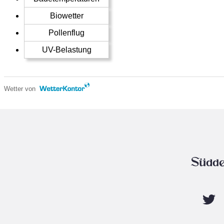
Biowetter
Pollenflug
UV-Belastung
Wetter von