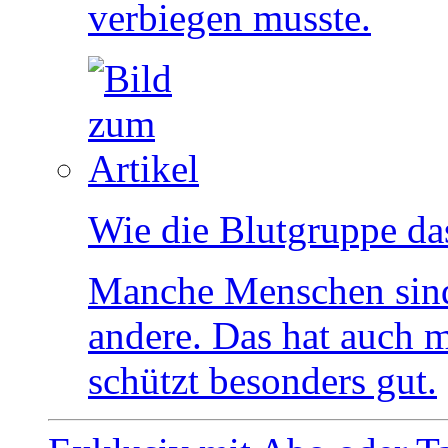
verbiegen musste.
Wie die Blutgruppe da
Manche Menschen sind 
andere. Das hat auch m
schützt besonders gut.