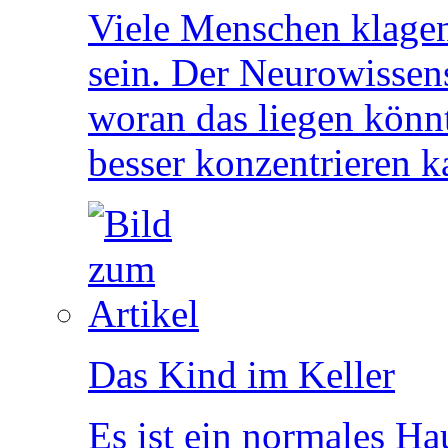
Viele Menschen klagen 
sein. Der Neurowissens
woran das liegen könn
besser konzentrieren k
Das Kind im Keller
Es ist ein normales Ha