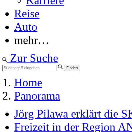
Karriere
Reise
Auto
mehr…
Zur Suche
Home
Panorama
Jörg Pilawa erklärt die 
Freizeit in der Region
A