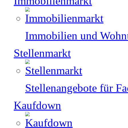
Immobilienmarkt
Immobilien und Wohnu
Stellenmarkt
Stellenangebote für F
Kaufdown