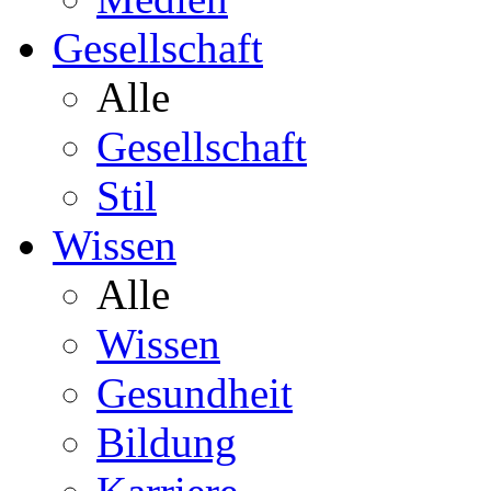
Gesellschaft
Alle
Gesellschaft
Stil
Wissen
Alle
Wissen
Gesundheit
Bildung