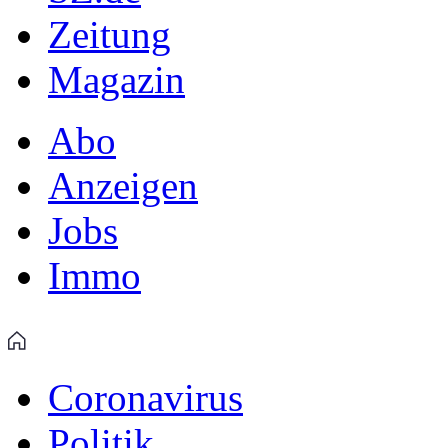
Zeitung
Magazin
Abo
Anzeigen
Jobs
Immo
Coronavirus
Politik