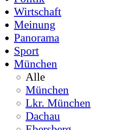
Wirtschaft
Meinung
Panorama
Sport
München
Alle
München
Lkr. München
Dachau
Ebersberg