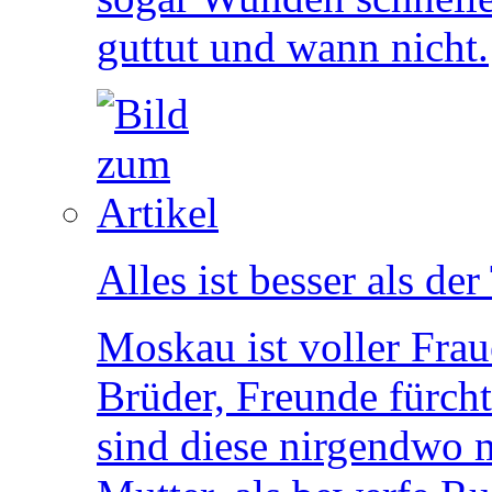
guttut und wann nicht.
Alles ist besser als der
Moskau ist voller Fra
Brüder, Freunde fürc
sind diese nirgendwo me