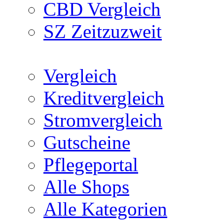
CBD Vergleich
SZ Zeitzuzweit
Vergleich
Kreditvergleich
Stromvergleich
Gutscheine
Pflegeportal
Alle Shops
Alle Kategorien