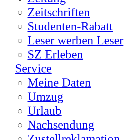
Zeitschriften
Studenten-Rabatt
Leser werben Leser
SZ Erleben
Service
Meine Daten
Umzug
Urlaub
Nachsendung
Zustellreklamation