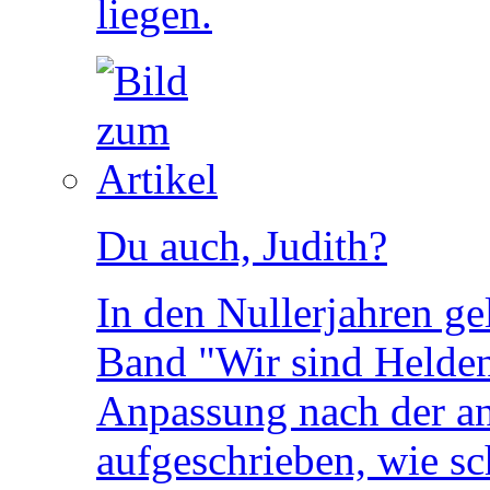
liegen.
Du auch, Judith?
In den Nullerjahren ge
Band "Wir sind Helde
Anpassung nach der and
aufgeschrieben, wie sc