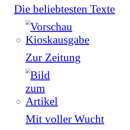
Die beliebtesten Texte
Zur Zeitung
Mit voller Wucht