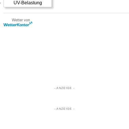
UV-Belastung
Wetter von