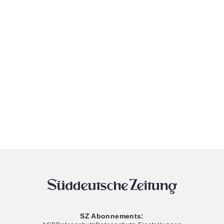
SZ Abonnements: