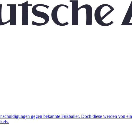
nschuldigungen gegen bekannte Fußballer. Doch diese werden von ein
kels.