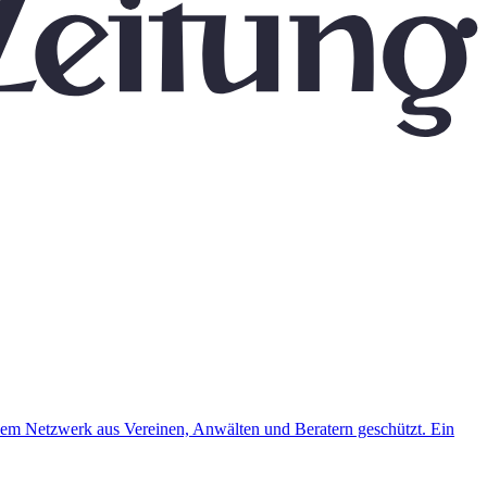
em Netzwerk aus Vereinen, Anwälten und Beratern geschützt. Ein