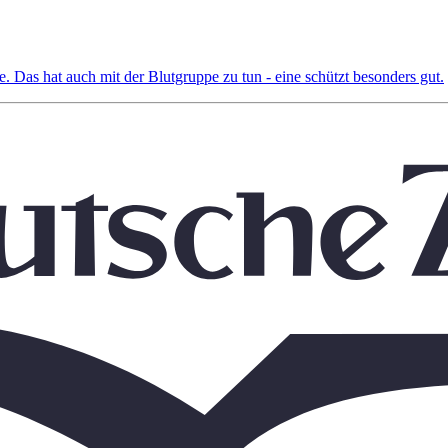
. Das hat auch mit der Blutgruppe zu tun - eine schützt besonders gut.