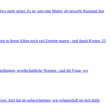
o mehr sicher. Es ist, sagt eine Mutter, als bewerfe Russland den
 in ihrem Alltag noch viel Energie sparen - und damit Kosten. 25
tellungen, gesellschaftliche Normen - und die Frage, wo
n. Jetzt hat sie aufgeschrieben, wie schmerzhaft sie sich dafür