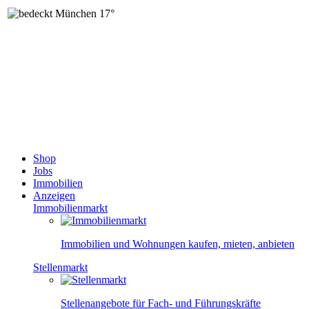
München
17°
Shop
Jobs
Immobilien
Anzeigen
Immobilienmarkt
Immobilien und Wohnungen kaufen, mieten, anbieten
Stellenmarkt
Stellenangebote für Fach- und Führungskräfte