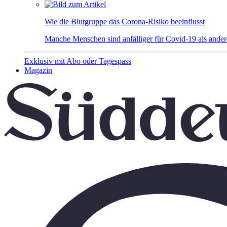
Wie die Blutgruppe das Corona-Risiko beeinflusst
Manche Menschen sind anfälliger für Covid-19 als andere
Exklusiv mit Abo oder Tagespass
Magazin