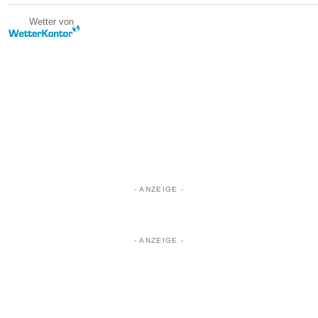
Wetter von