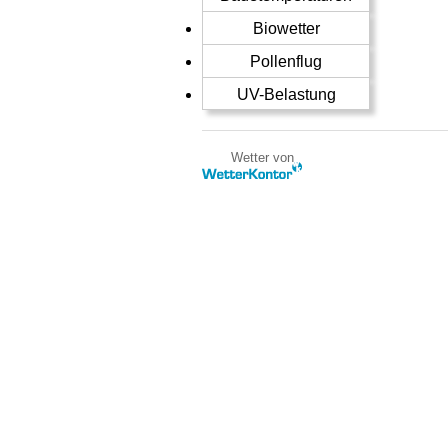
Biowetter
Pollenflug
UV-Belastung
Wetter von