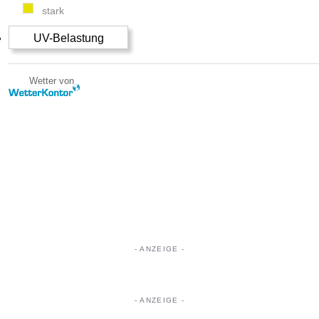
stark
UV-Belastung
Wetter von