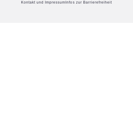
Kontakt und Impressum
Infos zur Barrierefreiheit