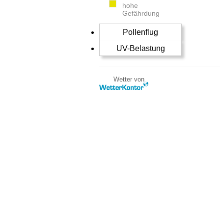
hohe
Gefährdung
Pollenflug
UV-Belastung
Wetter von