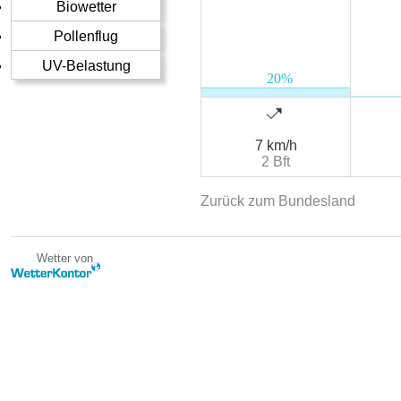
Biowetter
Pollenflug
UV-Belastung
7 km/h
2 Bft
Zurück zum Bundesland
Wetter von