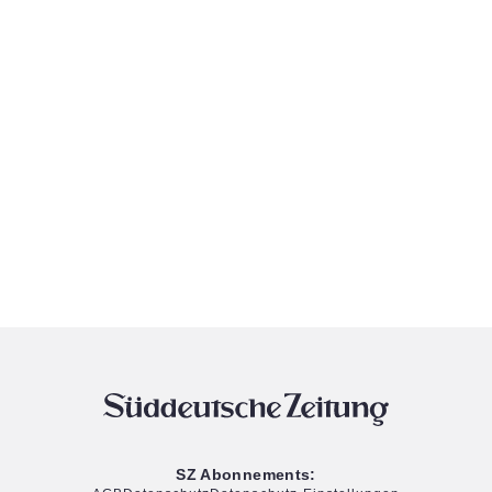
SZ Abonnements: