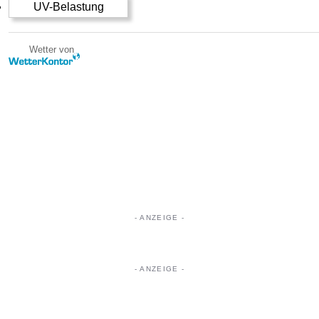
UV-Belastung
Wetter von