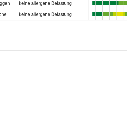
ggen
keine allergene Belastung
che
keine allergene Belastung