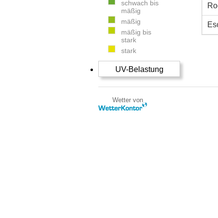
schwach bis
Ro
mäßig
mäßig
Es
mäßig bis
stark
stark
UV-Belastung
Wetter von