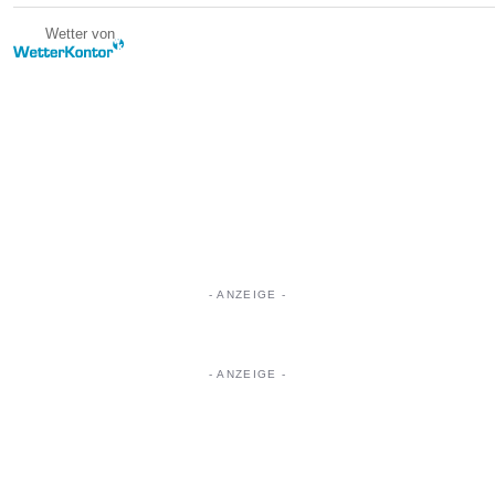
Wetter von