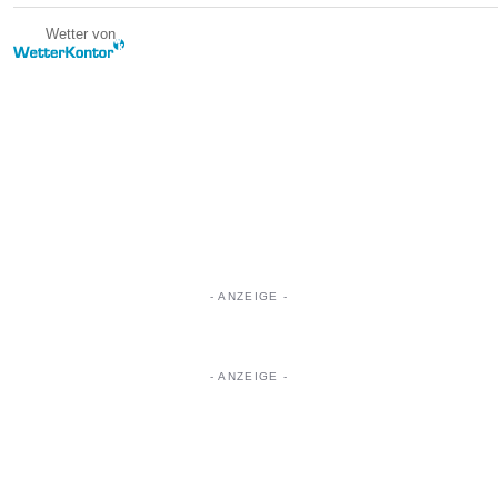
Wetter von