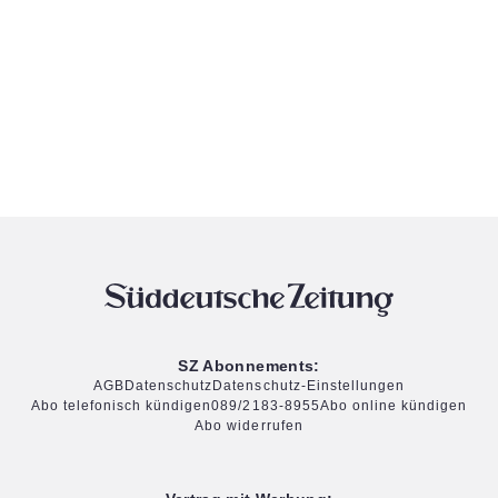
SZ Abonnements:
AGB
Datenschutz
Datenschutz-Einstellungen
Abo telefonisch kündigen
089/2183-8955
Abo online kündigen
Abo widerrufen