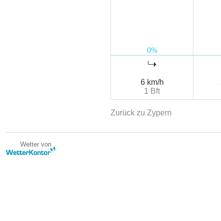
6 km/h
1 Bft
Zurück zu Zypern
Wetter von