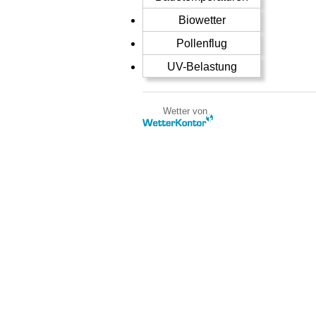
Biowetter
Pollenflug
UV-Belastung
Wetter von