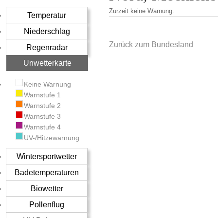
Zurzeit keine Warnung.
Temperatur
Niederschlag
Zurück zum Bundesland
Regenradar
Unwetterkarte
Keine Warnung
Warnstufe 1
Warnstufe 2
Warnstufe 3
Warnstufe 4
UV-/Hitzewarnung
Wintersportwetter
Badetemperaturen
Biowetter
Pollenflug