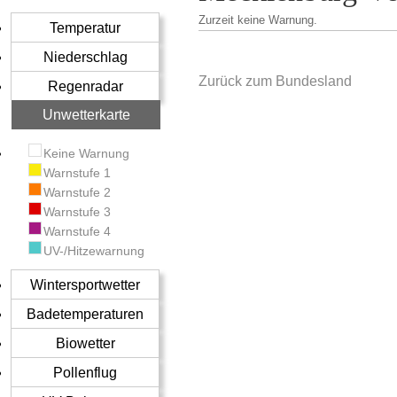
Zurzeit keine Warnung.
Temperatur
Niederschlag
Zurück zum Bundesland
Regenradar
Unwetterkarte
Keine Warnung
Warnstufe 1
Warnstufe 2
Warnstufe 3
Warnstufe 4
UV-/Hitzewarnung
Wintersportwetter
Badetemperaturen
Biowetter
Pollenflug