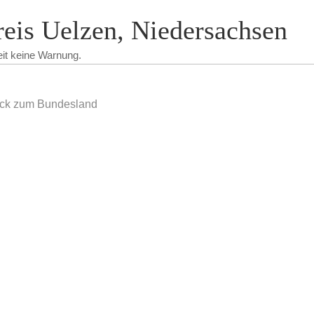
eis Uelzen, Niedersachsen
eit keine Warnung.
ck zum Bundesland