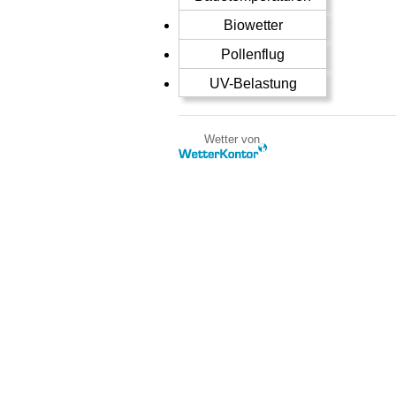
Biowetter
Pollenflug
UV-Belastung
Wetter von