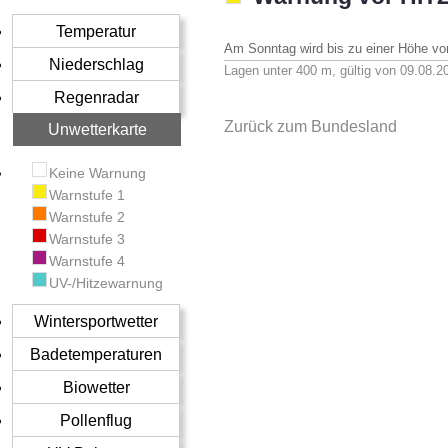
Temperatur
Am Sonntag wird bis zu einer Höhe v
Niederschlag
Lagen unter 400 m, gültig von 09.08.2
Regenradar
Zurück zum Bundesland
Unwetterkarte
Keine Warnung
Warnstufe 1
Warnstufe 2
Warnstufe 3
Warnstufe 4
UV-/Hitzewarnung
Wintersportwetter
Badetemperaturen
Biowetter
Pollenflug