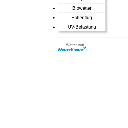
Biowetter
Pollenflug
UV-Belastung
Wetter von