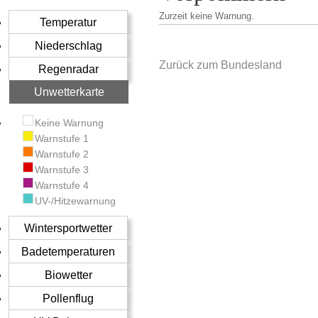
Zurzeit keine Warnung.
Temperatur
Niederschlag
Zurück zum Bundesland
Regenradar
Unwetterkarte
Keine Warnung
Warnstufe 1
Warnstufe 2
Warnstufe 3
Warnstufe 4
UV-/Hitzewarnung
Wintersportwetter
Badetemperaturen
Biowetter
Pollenflug