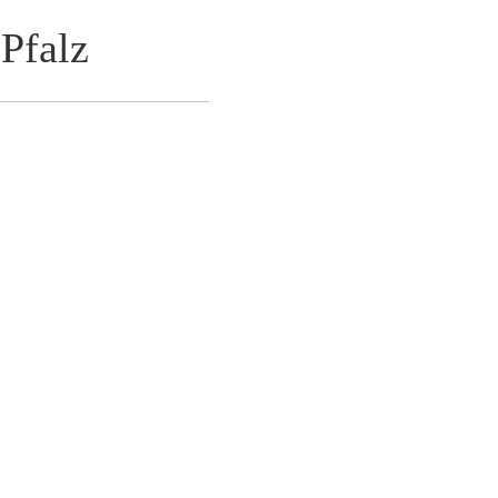
Pfalz