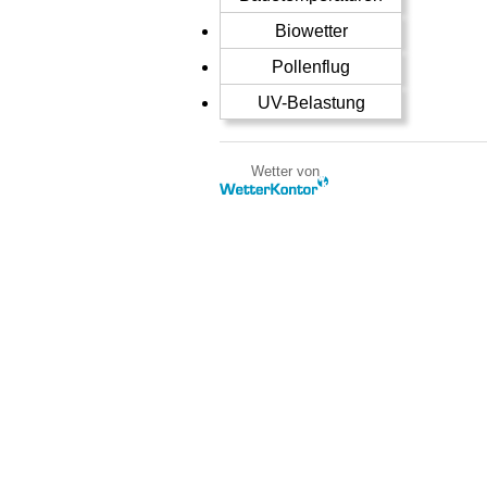
Biowetter
Pollenflug
UV-Belastung
Wetter von