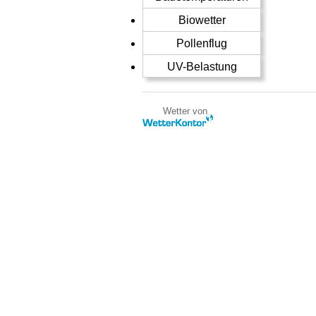
Biowetter
Pollenflug
UV-Belastung
Wetter von