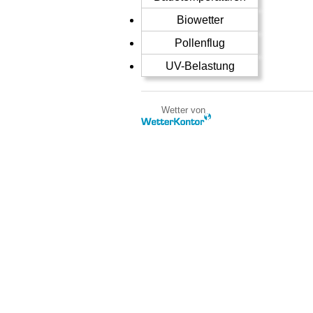
Biowetter
Pollenflug
UV-Belastung
Wetter von