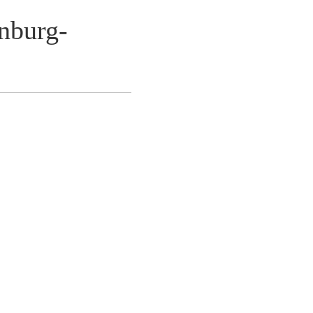
nburg-